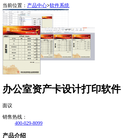
当前位置：
产品中心
>
软件系统
办公室资产卡设计打印软件
面议
销售热线：
400-029-8099
产品介绍