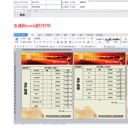
生成到word进行打印