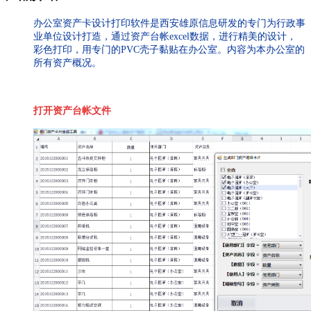
办公室资产卡设计打印软件是西安雄原信息研发的专门为行政事
业单位设计打造，通过资产台帐excel数据，进行精美的设计，
彩色打印，用专门的PVC壳子黏贴在办公室。内容为本办公室的
所有资产概况。
打开资产台帐文件